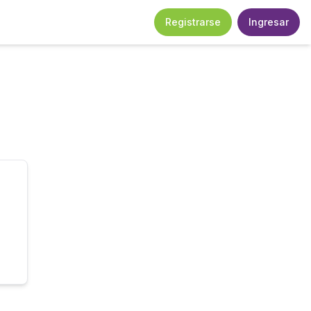
Registrarse
Ingresar