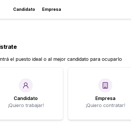
Candidato
Empresa
strate
trá el puesto ideal o al mejor candidato para ocuparlo
Candidato
Empresa
¡Quiero trabajar!
¡Quiero contratar!