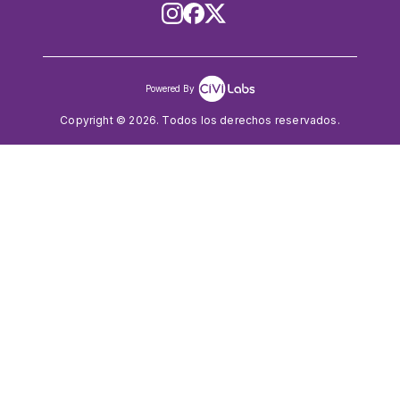
Powered By
Copyright ©
2026
. Todos los derechos reservados.