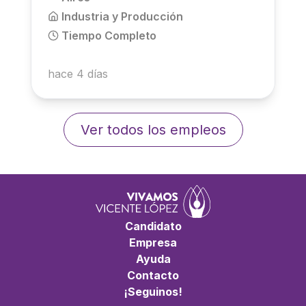
Industria y Producción
Tiempo Completo
hace 4 días
Ver todos los empleos
Candidato
Empresa
Ayuda
Contacto
¡Seguinos!