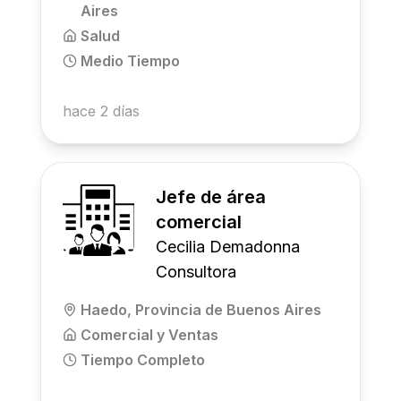
Aires
Salud
Medio Tiempo
hace 2 días
Jefe de área
comercial
Cecilia Demadonna
Consultora
Haedo, Provincia de Buenos Aires
Comercial y Ventas
Tiempo Completo