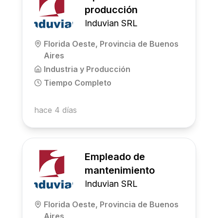
producción
Induvian SRL
Florida Oeste, Provincia de Buenos
Aires
Industria y Producción
Tiempo Completo
hace 4 días
Empleado de
mantenimiento
Induvian SRL
Florida Oeste, Provincia de Buenos
Aires