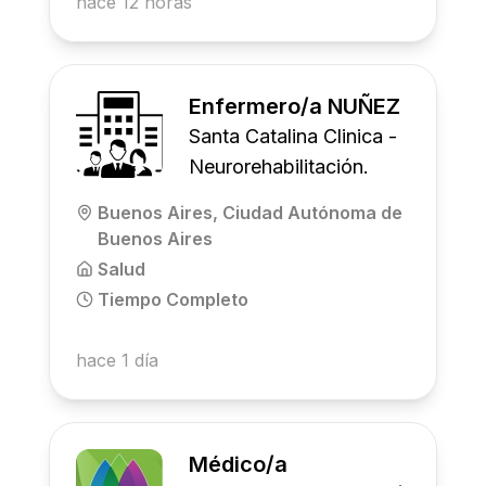
hace 12 horas
Enfermero/a NUÑEZ
Santa Catalina Clinica -
Neurorehabilitación.
Buenos Aires, Ciudad Autónoma de
Buenos Aires
Salud
Tiempo Completo
hace 1 día
Médico/a