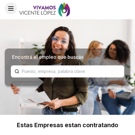
Toggle menu
Encontrá el empleo que buscás
Estas Empresas estan contratando