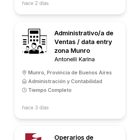
hace 2 días
Administrativo/a de
Ventas / data entry
zona Munro
Antonelli Karina
Munro, Provincia de Buenos Aires
Administración y Contabilidad
Tiempo Completo
hace 3 días
Operarios de