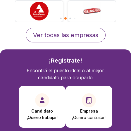
Ver todas las empresas
¡Registrate!
Encontrá el puesto ideal o al mejor
candidato para ocuparlo
Candidato
Empresa
¡Quiero trabajar!
¡Quiero contratar!