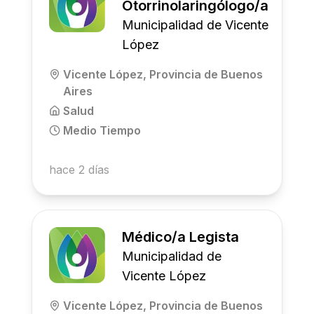
Otorrinolaringólogo/a
Municipalidad de Vicente
López
Vicente López, Provincia de Buenos
Aires
Salud
Medio Tiempo
hace 2 días
Médico/a Legista
Municipalidad de
Vicente López
Vicente López, Provincia de Buenos