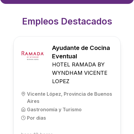
Empleos Destacados
Ayudante de Cocina
Eventual
HOTEL RAMADA BY
WYNDHAM VICENTE
LOPEZ
Vicente López, Provincia de Buenos
Aires
Gastronomía y Turismo
Por dias